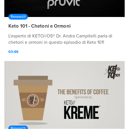
Research
Keto 101 - Chetoni e Ormoni
L'esperto di KETO//OS® Dr. Andra Campitelli parla di
chetoni e ormoni in questo episodio di Keto 101!
03:46
Research