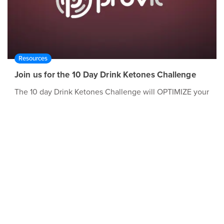
Resources
Join us for the 10 Day Drink Ketones Challenge
The 10 day Drink Ketones Challenge will OPTIMIZE your
lifestyle!
03:24